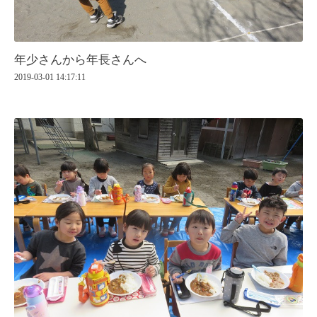
年少さんから年長さんへ
2019-03-01 14:17:11