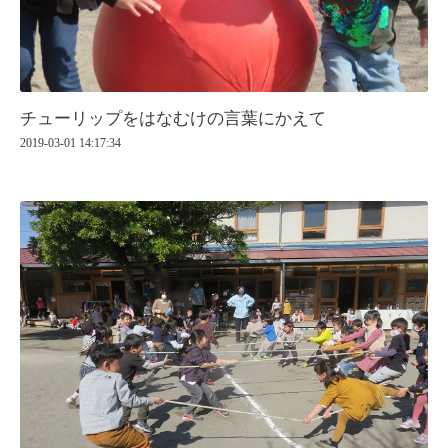
チューリップをはなむけの言葉にかえて
2019-03-01 14:17:34