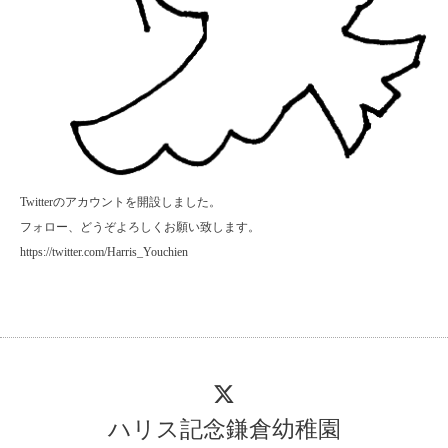
Twitterのアカウントを開設しました。
フォロー、どうぞよろしくお願い致します。
https://twitter.com/Harris_Youchien
ハリス記念鎌倉幼稚園