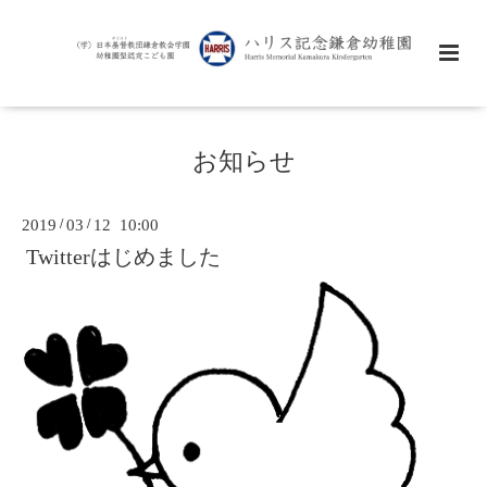
お知らせ
2019
/
03
/
12 10:00
Twitterはじめました