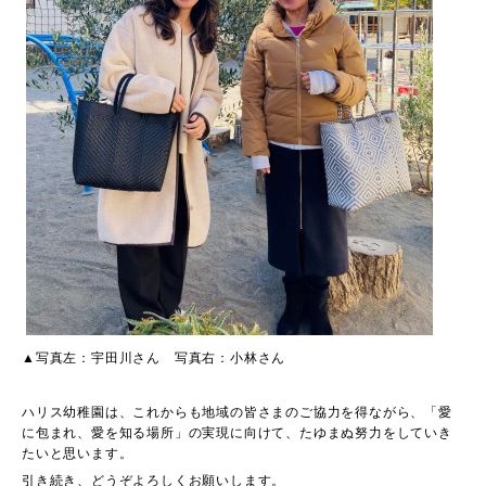
▲写真左：宇田川さん 写真右：小林さん
ハリス幼稚園は、これからも地域の皆さまのご協力を得ながら、「愛
に包まれ、愛を知る場所」の実現に向けて、たゆまぬ努力をしていき
たいと思います。
引き続き、どうぞよろしくお願いします。